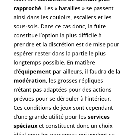
rapproché
. Les « batailles » se passent
ainsi dans les couloirs, escaliers et les
sous-sols. Dans ce cas donc, la fuite
constitue l’option la plus difficile à
prendre et la discrétion est de mise pour
espérer rester dans la partie le plus
longtemps possible. En matière
d’
équipement
par ailleurs, il faudra de la
modération
, les grosses répliques
n’étant pas adaptées pour des actions
prévues pour se dérouler à l’intérieur.
Ces conditions de jeux sont cependant
d’une grande utilité pour les
services
spéciaux
et constituent donc un choix
idéal pour les personnes qui veulent se