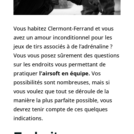
Vous habitez Clermont-Ferrand et vous
avez un amour inconditionnel pour les
jeux de tirs associés à de l’adrénaline ?
Vous vous posez sûrement des questions
sur les endroits vous permettant de
pratiquer
l’airsoft en équipe.
Vos
possibilités sont nombreuses, mais si
vous voulez que tout se déroule de la
manière la plus parfaite possible, vous
devrez tenir compte de ces quelques
indications.