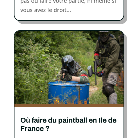
pas où faire votre partie, ni même si
vous avez le droit...
Où faire du paintball en Ile de
France ?