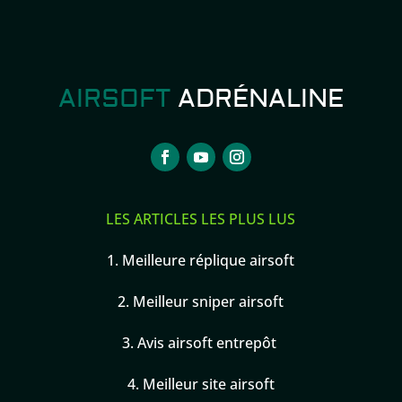
AIRSOFT
ADRÉNALINE
LES ARTICLES LES PLUS LUS
1.
Meilleure réplique airsoft
2.
Meilleur sniper airsoft
3.
Avis airsoft entrepôt
4.
Meilleur site airsoft