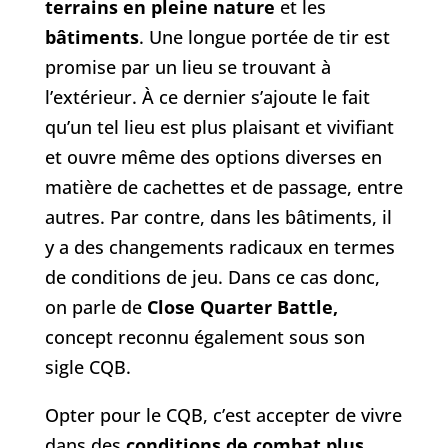
terrains en pleine nature
et les
bâtiments
. Une longue portée de tir est
promise par un lieu se trouvant à
l’extérieur. À ce dernier s’ajoute le fait
qu’un tel lieu est plus plaisant et vivifiant
et ouvre même des options diverses en
matière de cachettes et de passage, entre
autres. Par contre, dans les bâtiments, il
y a des changements radicaux en termes
de conditions de jeu. Dans ce cas donc,
on parle de
Close Quarter Battle,
concept reconnu également sous son
sigle CQB.
Opter pour le CQB, c’est accepter de vivre
dans des
conditions de combat plus