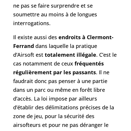
ne pas se faire surprendre et se
soumettre au moins à de longues
interrogations.
Il existe aussi des
endroits à Clermont-
Ferrand
dans laquelle la pratique
d’Airsoft est
totalement illégale
. C’est le
cas notamment de ceux
fréquentés
régulièrement par les passants
. Il ne
faudrait donc pas penser à une partie
dans un parc ou même en forêt libre
d’accès. La loi impose par ailleurs
d’établir des délimitations précises de la
zone de jeu, pour la sécurité des
airsofteurs et pour ne pas déranger le