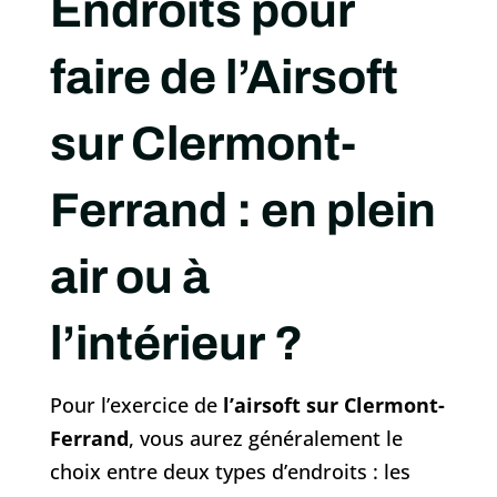
Endroits pour
faire de l’Airsoft
sur Clermont-
Ferrand : en plein
air ou à
l’intérieur ?
Pour l’exercice de
l’airsoft sur Clermont-
Ferrand
, vous aurez généralement le
choix entre deux types d’endroits : les