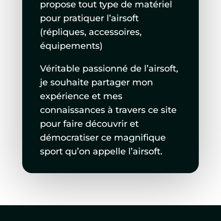
propose tout type de matériel
pour pratiquer l’airsoft
(répliques, accessoires,
équipements)
Véritable passionné de l’airsoft,
je souhaite partager mon
expérience et mes
connaissances à travers ce site
pour faire découvrir et
démocratiser ce magnifique
sport qu’on appelle l’airsoft.