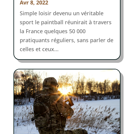
Avr 8, 2022
Simple loisir devenu un véritable
sport le paintball réunirait à travers
la France quelques 50 000
pratiquants réguliers, sans parler de
celles et ceux...