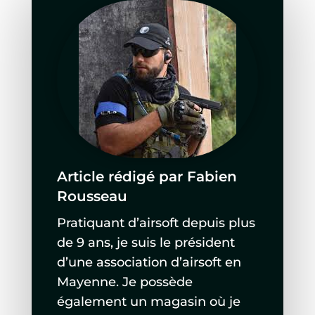
Article rédigé par Fabien
Rousseau
Pratiquant d’airsoft depuis plus
de 9 ans, je suis le président
d’une association d’airsoft en
Mayenne. Je possède
également un magasin où je