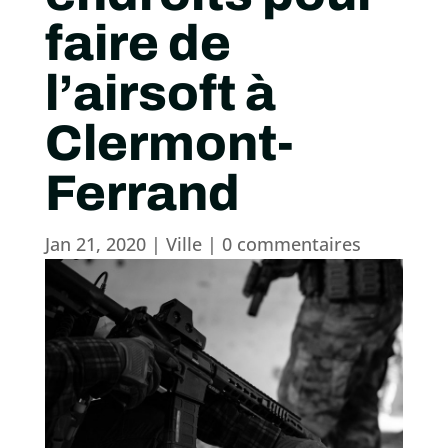
faire de
l’airsoft à
Clermont-
Ferrand
Jan 21, 2020
|
Ville
|
0 commentaires