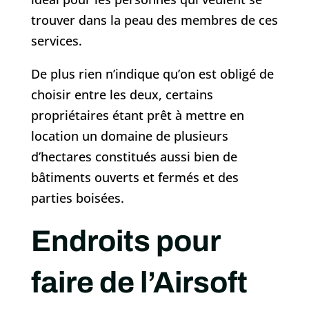
trouver dans la peau des membres de ces
services.
De plus rien n’indique qu’on est obligé de
choisir entre les deux, certains
propriétaires étant prêt à mettre en
location un domaine de plusieurs
d’hectares constitués aussi bien de
bâtiments ouverts et fermés et des
parties boisées.
Endroits pour
faire de l’Airsoft