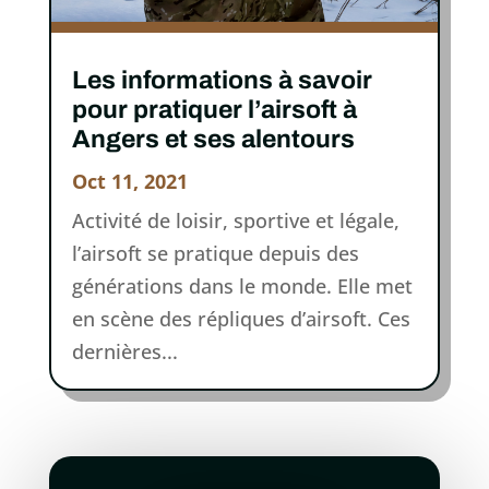
Les informations à savoir
pour pratiquer l’airsoft à
Angers et ses alentours
Oct 11, 2021
Activité de loisir, sportive et légale,
l’airsoft se pratique depuis des
générations dans le monde. Elle met
en scène des répliques d’airsoft. Ces
dernières...