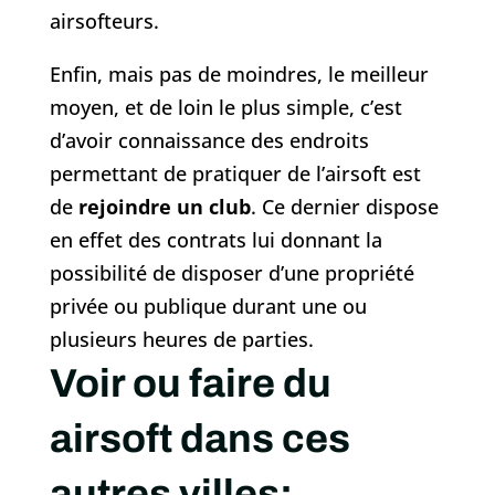
airsofteurs.
Enfin, mais pas de moindres, le meilleur
moyen, et de loin le plus simple, c’est
d’avoir connaissance des endroits
permettant de pratiquer de l’airsoft est
de
rejoindre un club
. Ce dernier dispose
en effet des contrats lui donnant la
possibilité de disposer d’une propriété
privée ou publique durant une ou
plusieurs heures de parties.
Voir ou faire du
airsoft dans ces
autres villes: