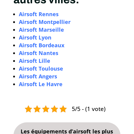
Airsoft Rennes
Airsoft Montpellier
Airsoft Marseille
Airsoft Lyon
Airsoft Bordeaux
Airsoft Nantes
Airsoft Lille
Airsoft Toulouse
Airsoft Angers
Airsoft Le Havre
5/5 - (1 vote)
Les équipements d’airsoft les plus