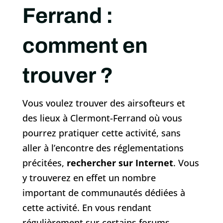
Ferrand :
comment en
trouver ?
Vous voulez trouver des airsofteurs et
des lieux à Clermont-Ferrand où vous
pourrez pratiquer cette activité, sans
aller à l’encontre des réglementations
précitées,
rechercher sur Internet
. Vous
y trouverez en effet un nombre
important de communautés dédiées à
cette activité. En vous rendant
régulièrement sur certains forums