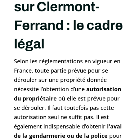
sur Clermont-
Ferrand : le cadre
légal
Selon les réglementations en vigueur en
France, toute partie prévue pour se
dérouler sur une propriété donnée
nécessite l’obtention d’une
autorisation
du propriétaire
où elle est prévue pour
se dérouler. Il faut toutefois pas cette
autorisation seul ne suffit pas. Il est
également indispensable d’obtenir
l’aval
de la gendarmerie ou de la police
pour