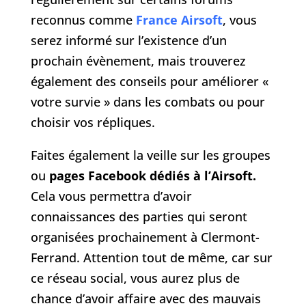
reconnus comme
France Airsoft
, vous
serez informé sur l’existence d’un
prochain évènement, mais trouverez
également des conseils pour améliorer «
votre survie » dans les combats ou pour
choisir vos répliques.
Faites également la veille sur les groupes
ou
pages Facebook dédiés à l’Airsoft.
Cela vous permettra d’avoir
connaissances des parties qui seront
organisées prochainement à Clermont-
Ferrand. Attention tout de même, car sur
ce réseau social, vous aurez plus de
chance d’avoir affaire avec des mauvais