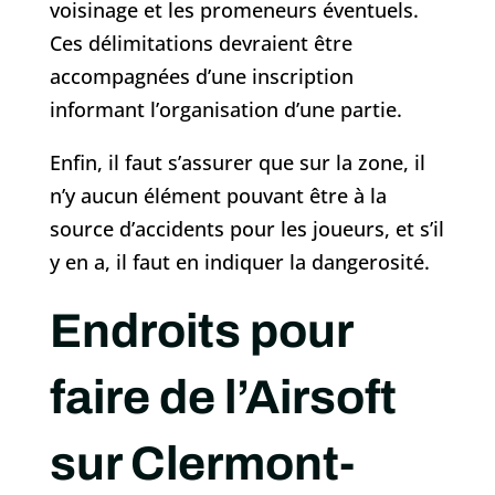
voisinage et les promeneurs éventuels.
Ces délimitations devraient être
accompagnées d’une inscription
informant l’organisation d’une partie.
Enfin, il faut s’assurer que sur la zone, il
n’y aucun élément pouvant être à la
source d’accidents pour les joueurs, et s’il
y en a, il faut en indiquer la dangerosité.
Endroits pour
faire de l’Airsoft
sur Clermont-