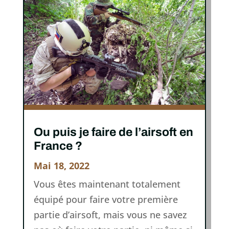
Ou puis je faire de l’airsoft en
France ?
Mai 18, 2022
Vous êtes maintenant totalement
équipé pour faire votre première
partie d’airsoft, mais vous ne savez