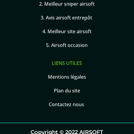
2.
Meilleur sniper airsoft
3.
Avis airsoft entrepôt
4.
Meilleur site airsoft
5.
Airsoft occasion
LIENS UTILES
Mentions légales
Plan du site
Contactez nous
Copyright © 2022 AIRSOFT