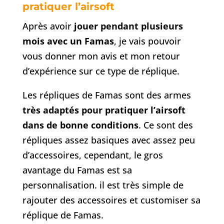
pratiquer l’airsoft
Après avoir
jouer pendant plusieurs
mois avec un Famas
, je vais pouvoir
vous donner mon avis et mon retour
d’expérience sur ce type de réplique.
Les répliques de Famas sont des armes
très adaptés pour pratiquer l’airsoft
dans de bonne conditions
. Ce sont des
répliques assez basiques avec assez peu
d’accessoires, cependant, le gros
avantage du Famas est sa
personnalisation. il est très simple de
rajouter des accessoires et customiser sa
réplique de Famas.