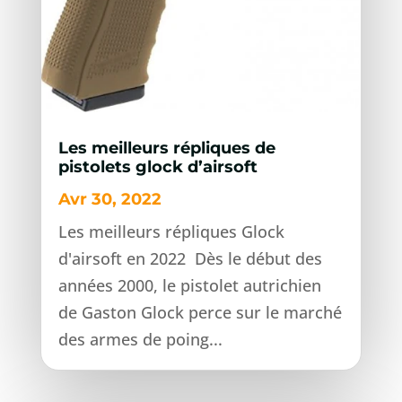
Les meilleurs répliques de
pistolets glock d’airsoft
Avr 30, 2022
Les meilleurs répliques Glock
d'airsoft en 2022 Dès le début des
années 2000, le pistolet autrichien
de Gaston Glock perce sur le marché
des armes de poing...