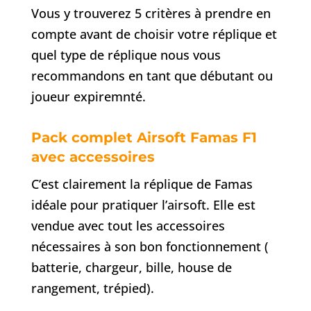
Vous y trouverez 5 critères à prendre en
compte avant de choisir votre réplique et
quel type de réplique nous vous
recommandons en tant que débutant ou
joueur expiremnté.
Pack complet Airsoft Famas F1
avec accessoires
C’est clairement la réplique de Famas
idéale pour pratiquer l’airsoft. Elle est
vendue avec tout les accessoires
nécessaires à son bon fonctionnement (
batterie, chargeur, bille, house de
rangement, trépied).