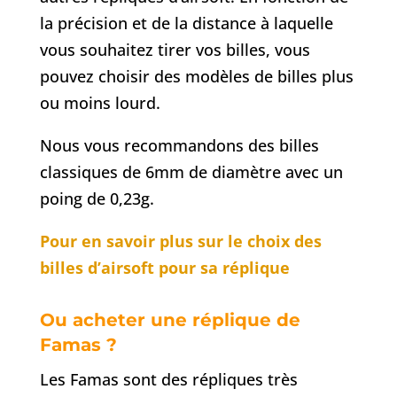
la précision et de la distance à laquelle
vous souhaitez tirer vos billes, vous
pouvez choisir des modèles de billes plus
ou moins lourd.
Nous vous recommandons des billes
classiques de 6mm de diamètre avec un
poing de 0,23g.
Pour en savoir plus sur le choix des
billes d’airsoft pour sa réplique
Ou acheter une réplique de
Famas ?
Les Famas sont des répliques très