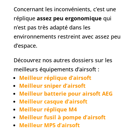
Concernant les inconvénients, c’est une
réplique
assez peu ergonomique
qui
n’est pas très adapté dans les
environnements restreint avec assez peu
d’espace.
Découvrez nos autres dossiers sur les
meilleurs équipements d’airsoft :
Meilleur réplique d’airsoft
Meilleur sniper d’airsoft
Meilleur batterie pour airsoft AEG
Meilleur casque d’airsoft
Meilleur réplique M4
Meilleur fusil à pompe d’airsoft
Meilleur MP5 d’airsoft