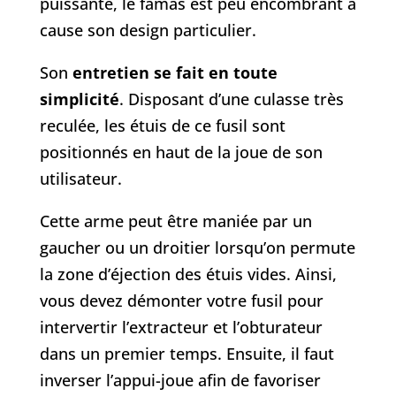
puissante, le famas est peu encombrant à
cause son design particulier.
Son
entretien se fait en toute
simplicité
. Disposant d’une culasse très
reculée, les étuis de ce fusil sont
positionnés en haut de la joue de son
utilisateur.
Cette arme peut être maniée par un
gaucher ou un droitier lorsqu’on permute
la zone d’éjection des étuis vides. Ainsi,
vous devez démonter votre fusil pour
intervertir l’extracteur et l’obturateur
dans un premier temps. Ensuite, il faut
inverser l’appui-joue afin de favoriser