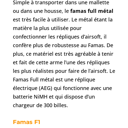
Simple à transporter dans une mallette
ou dans une housse, le
famas full métal
est très facile à utiliser. Le métal étant la
matière la plus utilisée pour
confectionner les répliques d’airsoft, il
confère plus de robustesse au Famas. De
plus, ce matériel est très agréable à tenir
et fait de cette arme l’une des répliques
les plus réalistes pour faire de l’airsoft. Le
Famas Full métal est une réplique
électrique (AEG) qui fonctionne avec une
batterie NiMH et qui dispose d’un
chargeur de 300 billes.
Famas F1