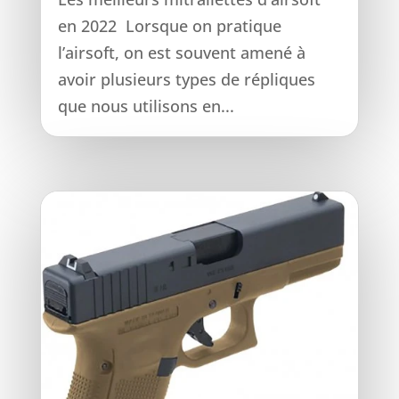
en 2022 Lorsque on pratique
l’airsoft, on est souvent amené à
avoir plusieurs types de répliques
que nous utilisons en...