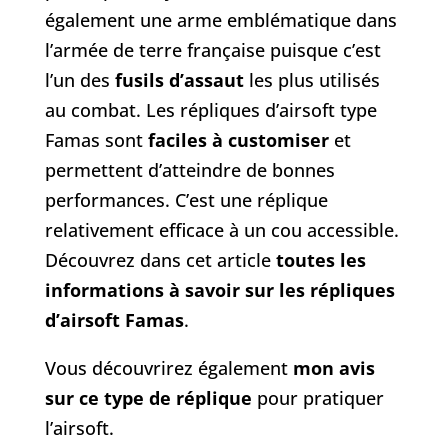
également une arme emblématique dans
l’armée de terre française puisque c’est
l’un des
fusils d’assaut
les plus utilisés
au combat. Les répliques d’airsoft type
Famas sont
faciles à customiser
et
permettent d’atteindre de bonnes
performances. C’est une réplique
relativement efficace à un cou accessible.
Découvrez dans cet article
toutes les
informations à savoir sur les répliques
d’airsoft Famas
.
Vous découvrirez également
mon avis
sur ce type de réplique
pour pratiquer
l’airsoft.