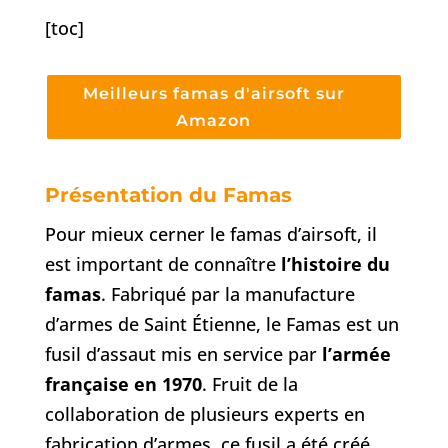
[toc]
Meilleurs famas d'airsoft sur
Amazon
Présentation du Famas
Pour mieux cerner le famas d’airsoft, il
est important de connaître
l’histoire du
famas
. Fabriqué par la manufacture
d’armes de Saint Étienne, le Famas est un
fusil d’assaut mis en service par
l’armée
française en 1970
. Fruit de la
collaboration de plusieurs experts en
fabrication d’armes, ce fusil a été créé