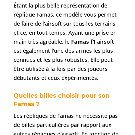
Étant la plus belle représentation de
réplique Famas, ce modèle vous permet
de faire de l’airsoft sur tous les terrains,
et ce, en tout temps. Ayant une prise en
main très agréable, le
Famas f1
airsoft
est également l’une des armes les plus
connues et les plus robustes. Elle peut
être utilisée à la fois par des joueurs
débutants et ceux expérimentés.
Quelles billes choisir pour son
Famas ?
Les répliques de Famas ne nécessite pas
de billes particulières par rapport aux
autres répliques d’airsoft. En fonction de