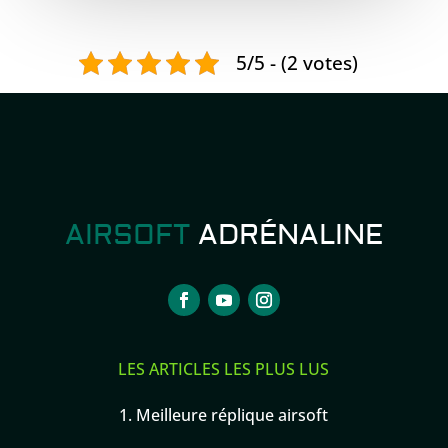
5/5 - (2 votes)
AIRSOFT
ADRÉNALINE
LES ARTICLES LES PLUS LUS
1.
Meilleure réplique airsoft