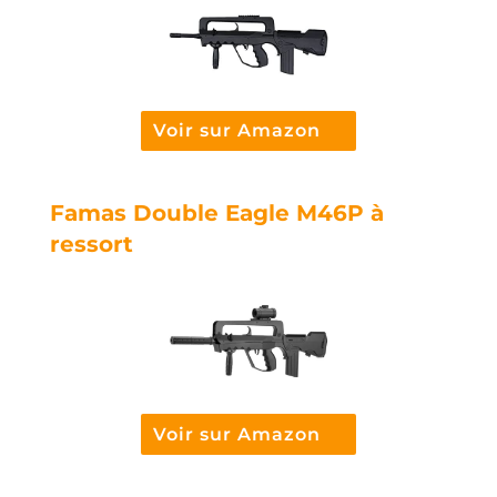
Voir sur Amazon
Famas Double Eagle M46P à
ressort
Voir sur Amazon