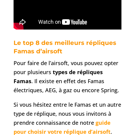
Le top 8 des meilleurs répliques
Famas d’airsoft
Pour faire de l’airsoft, vous pouvez opter
pour plusieurs
types de répliques
Famas
. Il existe en effet des Famas
électriques, AEG, à gaz ou encore Spring.
Si vous hésitez entre le Famas et un autre
type de réplique, nous vous invitons à
prendre connaissance de notre
guide
pour choisir votre réplique d’airsoft
.