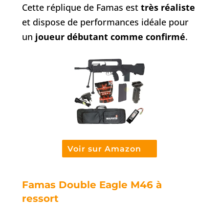
Cette réplique de Famas est
très réaliste
et dispose de performances idéale pour
un
joueur débutant comme confirmé
.
Voir sur Amazon
Famas Double Eagle M46 à
ressort