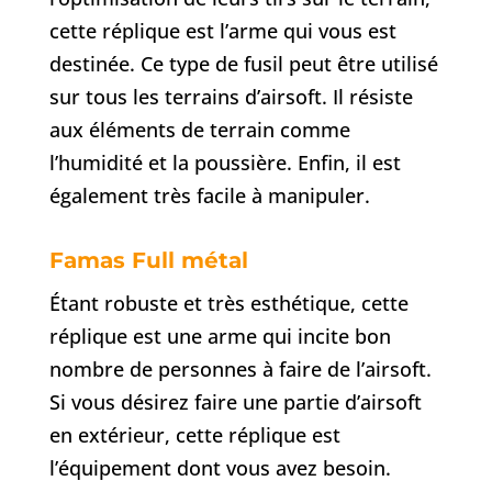
cette réplique est l’arme qui vous est
destinée. Ce type de fusil peut être utilisé
sur tous les terrains d’airsoft. Il résiste
aux éléments de terrain comme
l’humidité et la poussière. Enfin, il est
également très facile à manipuler.
Famas Full métal
Étant robuste et très esthétique, cette
réplique est une arme qui incite bon
nombre de personnes à faire de l’airsoft.
Si vous désirez faire une partie d’airsoft
en extérieur, cette réplique est
l’équipement dont vous avez besoin.