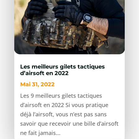
Les meilleurs gilets tactiques
d’airsoft en 2022
Mai 31, 2022
Les 9 meilleurs gilets tactiques
d’airsoft en 2022 Si vous pratique
déjà l’airsoft, vous n’est pas sans
savoir que recevoir une bille d’airsoft
ne fait jamais...