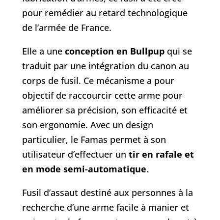
pour remédier au retard technologique
de l’armée de France.
Elle a une
conception en Bullpup
qui se
traduit par une intégration du canon au
corps de fusil. Ce mécanisme a pour
objectif de raccourcir cette arme pour
améliorer sa précision, son efficacité et
son ergonomie. Avec un design
particulier, le Famas permet à son
utilisateur d’effectuer un
tir en rafale et
en mode semi-automatique
.
Fusil d’assaut destiné aux personnes à la
recherche d’une arme facile à manier et