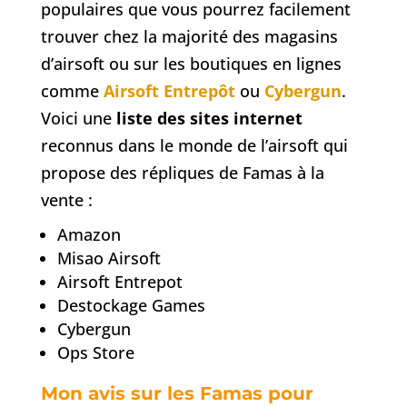
populaires que vous pourrez facilement
trouver chez la majorité des magasins
d’airsoft ou sur les boutiques en lignes
comme
Airsoft Entrepôt
ou
Cybergun
.
Voici une
liste des sites internet
reconnus dans le monde de l’airsoft qui
propose des répliques de Famas à la
vente :
Amazon
Misao Airsoft
Airsoft Entrepot
Destockage Games
Cybergun
Ops Store
Mon avis sur les Famas pour