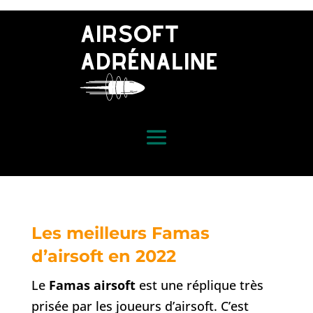
Les meilleurs Famas
d’airsoft en 2022
Le
Famas airsoft
est une réplique très
prisée par les joueurs d’airsoft. C’est