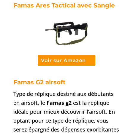
Famas Ares Tactical avec Sangle
Voir sur Amazon
Famas G2 airsoft
Type de réplique destiné aux débutants
en airsoft, le
Famas g2
est la réplique
idéale pour mieux découvrir l’airsoft. En
optant pour ce type de réplique, vous
serez épargné des dépenses exorbitantes