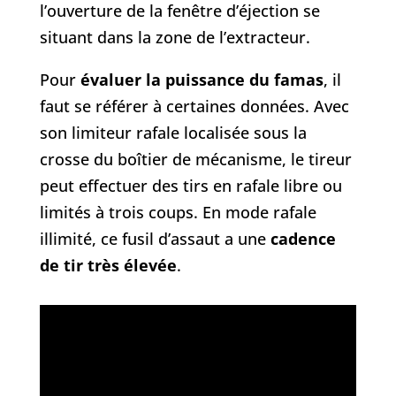
l’ouverture de la fenêtre d’éjection se
situant dans la zone de l’extracteur.
Pour
évaluer la puissance du famas
, il
faut se référer à certaines données. Avec
son limiteur rafale localisée sous la
crosse du boîtier de mécanisme, le tireur
peut effectuer des tirs en rafale libre ou
limités à trois coups. En mode rafale
illimité, ce fusil d’assaut a une
cadence
de tir très élevée
.