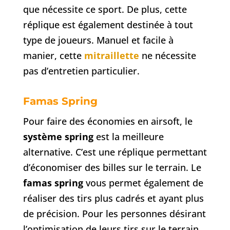
que nécessite ce sport. De plus, cette
réplique est également destinée à tout
type de joueurs. Manuel et facile à
manier, cette
mitraillette
ne nécessite
pas d’entretien particulier.
Famas Spring
Pour faire des économies en airsoft, le
système spring
est la meilleure
alternative. C’est une réplique permettant
d’économiser des billes sur le terrain. Le
famas spring
vous permet également de
réaliser des tirs plus cadrés et ayant plus
de précision. Pour les personnes désirant
l’optimisation de leurs tirs sur le terrain,