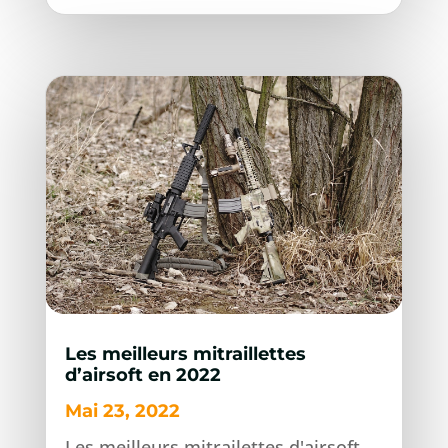
Les meilleurs mitraillettes
d’airsoft en 2022
Mai 23, 2022
Les meilleurs mitrailettes d'airsoft