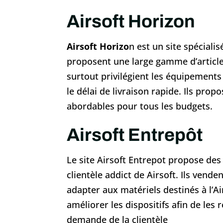
Airsoft Horizon
Airsoft Horizo
n est un site spécialis
proposent une large gamme d’article
surtout privilégient les équipements 
le délai de livraison rapide. Ils prop
abordables pour tous les budgets.
Airsoft Entrepôt
Le site Airsoft Entrepot propose des 
clientèle addict de Airsoft. Ils vend
adapter aux matériels destinés à l’Ai
améliorer les dispositifs afin de les
demande de la clientèle