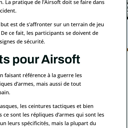
n. La pratique de l’Airsoft doit se faire dans
cident.
but est de s’affronter sur un terrain de jeu
 De ce fait, les participants se doivent de
nsignes de sécurité.
s pour Airsoft
on faisant référence à la guerre les
ques d’armes, mais aussi de tout
bain.
asques, les ceintures tactiques et bien
s ce sont les répliques d’armes qui sont les
un leurs spécificités, mais la plupart du