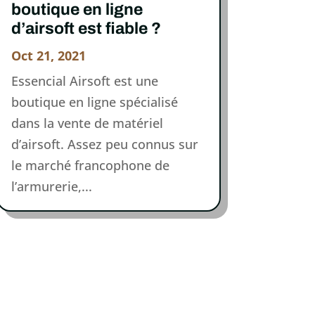
boutique en ligne
d’airsoft est fiable ?
Oct 21, 2021
Essencial Airsoft est une
boutique en ligne spécialisé
dans la vente de matériel
d’airsoft. Assez peu connus sur
le marché francophone de
l’armurerie,...