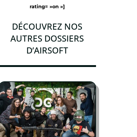
rating= »on »]
DÉCOUVREZ NOS
AUTRES DOSSIERS
D’AIRSOFT