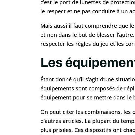
c’est le port de lunettes de protectio
le respect et ne pas conduire à un ac
Mais aussi il faut comprendre que le 
et non dans le but de blesser l’autre.
respecter les règles du jeu et les co
Les équipement
Étant donné qu’il s’agit d’une situati
équipements sont composés de répli
équipement pour se mettre dans le 
On peut citer les combinaisons, les c
d’autres articles. La plupart du temp
plus prisées. Ces dispositifs ont chac