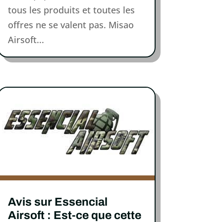
tous les produits et toutes les
offres ne se valent pas. Misao
Airsoft...
Avis sur Essencial
Airsoft : Est-ce que cette