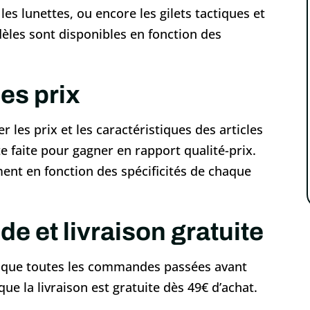
s lunettes, ou encore les gilets tactiques et
dèles sont disponibles en fonction des
s prix
r les prix et les caractéristiques des articles
te faite pour gagner en rapport qualité-prix.
ent en fonction des spécificités de chaque
e et livraison gratuite
t que toutes les commandes passées avant
e la livraison est gratuite dès 49€ d’achat.