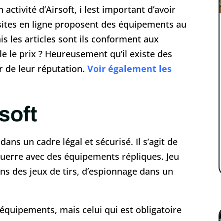
activité d’Airsoft, i lest important d’avoir
sites en ligne proposent des équipements au
s les articles sont ils conforment aux
le le prix ? Heureusement qu’il existe des
ur de leur réputation.
Voir également les
soft
dans un cadre légal et sécurisé. Il s’agit de
uerre avec des équipements répliques. Jeu
dans des jeux de tirs, d’espionnage dans un
d’équipements, mais celui qui est obligatoire