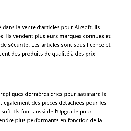
é dans la vente d’articles pour Airsoft. Ils
s. Ils vendent plusieurs marques connues et
de sécurité. Les articles sont sous licence et
osent des produits de qualité à des prix
répliques dernières cries pour satisfaire la
ent également des pièces détachées pour les
rsoft. Ils font aussi de l’Upgrade pour
 rendre plus performants en fonction de la