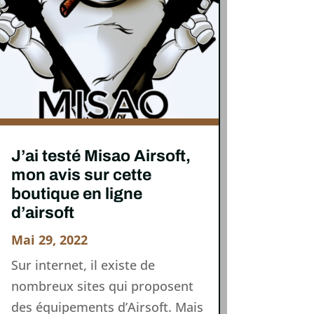
J’ai testé Misao Airsoft,
mon avis sur cette
boutique en ligne
d’airsoft
Mai 29, 2022
Sur internet, il existe de
nombreux sites qui proposent
des équipements d’Airsoft. Mais