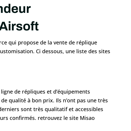
ndeur
Airsoft
rce qui propose de la vente de réplique
ustomisation. Ci dessous, une liste des sites
n ligne de répliques et d’équipements
 de qualité à bon prix. Ils n’ont pas une très
niers sont très qualitatif et accessibles
rs confirmés. retrouvez le site Misao