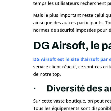
temps les utilisateurs recherchent pr
Mais le plus important reste celui qui
ainsi que des autres participants. To
normes de sécurité imposées pour év
DG Airsoft, le 
DG Airsoft est le site d’airsoft par
service client réactif, ce sont ces c
de notre top.
· Diversité des a
Sur cette vaste boutique, on peut ret
Tous les équipements sont disponible