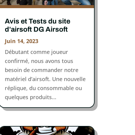
Avis et Tests du site
d’airsoft DG Airsoft
Juin 14, 2023
Débutant comme joueur
confirmé, nous avons tous
besoin de commander notre
matériel d’airsoft. Une nouvelle
réplique, du consommable ou
quelques produits...