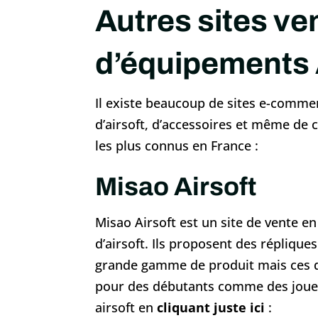
Autres sites ve
d’équipements 
Il existe beaucoup de sites e-comme
d’airsoft, d’accessoires et même de c
les plus connus en France :
Misao Airsoft
Misao Airsoft est un site de vente e
d’airsoft. Ils proposent des répliques
grande gamme de produit mais ces der
pour des débutants comme des joueu
airsoft en
cliquant juste ici
: