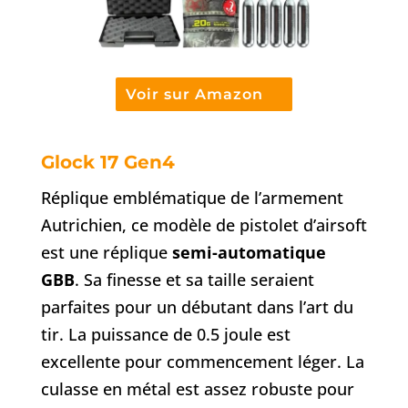
Voir sur Amazon
Glock 17 Gen4
Réplique emblématique de l’armement
Autrichien, ce modèle de pistolet d’airsoft
est une réplique
semi-automatique
GBB
. Sa finesse et sa taille seraient
parfaites pour un débutant dans l’art du
tir. La puissance de 0.5 joule est
excellente pour commencement léger. La
culasse en métal est assez robuste pour