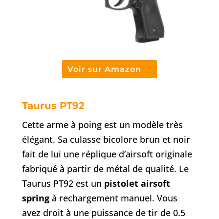
Voir sur Amazon
Taurus PT92
Cette arme à poing est un modèle très
élégant. Sa culasse bicolore brun et noir
fait de lui une réplique d’airsoft originale
fabriqué à partir de métal de qualité. Le
Taurus PT92 est un
pistolet airsoft
spring
à rechargement manuel. Vous
avez droit à une puissance de tir de 0.5