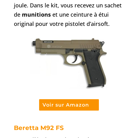
joule. Dans le kit, vous recevez un sachet
de
munitions
et une ceinture à étui
original pour votre pistolet d’airsoft.
Voir sur Amazon
Beretta M92 FS