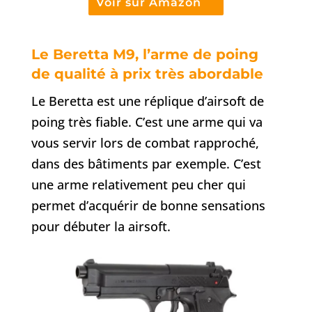
Voir sur Amazon
Le Beretta M9, l’arme de poing
de qualité à prix très abordable
Le Beretta est une réplique d’airsoft de
poing très fiable. C’est une arme qui va
vous servir lors de combat rapproché,
dans des bâtiments par exemple. C’est
une arme relativement peu cher qui
permet d’acquérir de bonne sensations
pour débuter la airsoft.