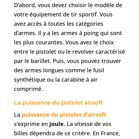
D’abord, vous devez choisir le modèle de
votre équipement de tir sportif. Vous
avez accès à toutes les catégories
d’armes. Il y a les armes à poing qui sont
les plus courantes. Vous avez le choix
entre le pistolet ou le revolver caractérisé
par le barillet. Puis, vous pouvez trouver
des armes longues comme le fusil
synthétique ou la carabine à air
comprimé.
La puissance du pistolet airsoft
La
puissance du pistolet d’airsoft
s’exprime en
joule
. La vitesse de vos
billes dépendra de ce critère. En France,