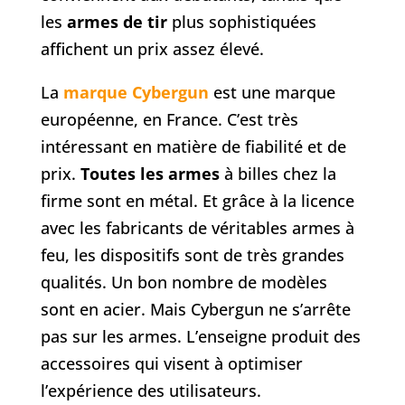
les
armes de tir
plus sophistiquées
affichent un prix assez élevé.
La
marque Cybergun
est une marque
européenne, en France. C’est très
intéressant en matière de fiabilité et de
prix.
Toutes les armes
à billes chez la
firme sont en métal. Et grâce à la licence
avec les fabricants de véritables armes à
feu, les dispositifs sont de très grandes
qualités. Un bon nombre de modèles
sont en acier. Mais Cybergun ne s’arrête
pas sur les armes. L’enseigne produit des
accessoires qui visent à optimiser
l’expérience des utilisateurs.