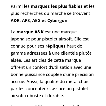
Parmi les
marques les plus fiables
et les
plus recherchés du marché se trouvent
A&K, APS, AEG et Cybergun
.
La
marque A&K
est une marque
japonaise pour pistolet airsoft. Elle est
connue pour ses
répliques
haut de
gamme adressées à une clientèle plutôt
aisée. Les articles de cette marque
offrent un confort d’utilisation avec une
bonne puissance couplée d’une précision
accrue. Aussi, la qualité du métal choisi
par les concepteurs assure un pistolet
airsoft robuste et durable.