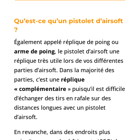
Qu’est-ce qu’un pistolet d’airsoft
?
Également appelé réplique de poing ou
arme de poing
, le pistolet d’airsoft une
réplique très utile lors de vos différentes
parties d’airsoft. Dans la majorité des
parties, c’est une
réplique
« complémentaire
» puisqu’il est difficile
d’échanger des tirs en rafale sur des
distances longues avec un pistolet
d’airsoft.
En revanche, dans des endroits plus