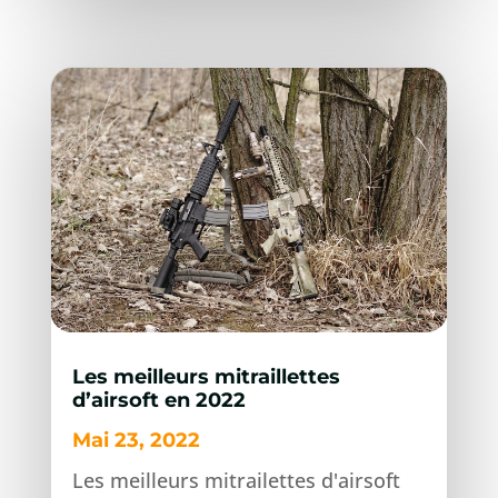
Les meilleurs mitraillettes
d’airsoft en 2022
Mai 23, 2022
Les meilleurs mitrailettes d'airsoft