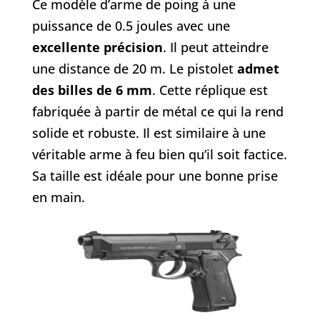
Ce modèle d’arme de poing à une
puissance de 0.5 joules avec une
excellente précision
. Il peut atteindre
une distance de 20 m. Le pistolet
admet
des billes de 6 mm
. Cette réplique est
fabriquée à partir de métal ce qui la rend
solide et robuste. Il est similaire à une
véritable arme à feu bien qu’il soit factice.
Sa taille est idéale pour une bonne prise
en main.