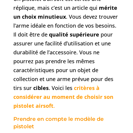
réplique, mais c’est un article qui
mérite
un choix minutieux
. Vous devez trouver
l’arme idéale en fonction de vos besoins.
Il doit être de
qualité supérieure
pour
assurer une facilité d’utilisation et une
durabilité de l’accessoire. Vous ne
pourrez pas prendre les mêmes
caractéristiques pour un objet de
collection et une arme prévue pour des
tirs sur
cibles
. Voici les
critères à
considérer au moment de choisir son
pistolet airsoft
.
Prendre en compte le modèle de
pistolet