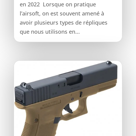
en 2022 Lorsque on pratique
l’airsoft, on est souvent amené à
avoir plusieurs types de répliques
que nous utilisons en...