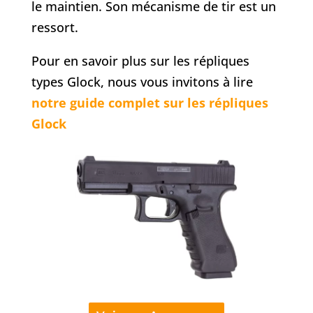
le maintien. Son mécanisme de tir est un
ressort.
Pour en savoir plus sur les répliques
types Glock, nous vous invitons à lire
notre guide complet sur les répliques
Glock