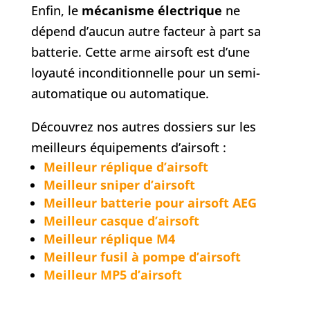
Enfin, le
mécanisme électrique
ne
dépend d’aucun autre facteur à part sa
batterie. Cette arme airsoft est d’une
loyauté inconditionnelle pour un semi-
automatique ou automatique.
Découvrez nos autres dossiers sur les
meilleurs équipements d’airsoft :
Meilleur réplique d’airsoft
Meilleur sniper d’airsoft
Meilleur batterie pour airsoft AEG
Meilleur casque d’airsoft
Meilleur réplique M4
Meilleur fusil à pompe d’airsoft
Meilleur MP5 d’airsoft