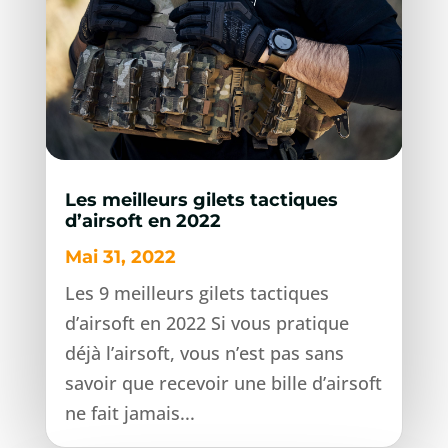
Les meilleurs gilets tactiques
d’airsoft en 2022
Mai 31, 2022
Les 9 meilleurs gilets tactiques
d’airsoft en 2022 Si vous pratique
déjà l’airsoft, vous n’est pas sans
savoir que recevoir une bille d’airsoft
ne fait jamais...