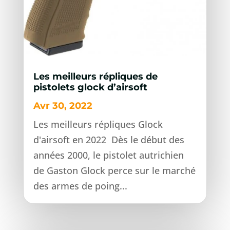
Les meilleurs répliques de
pistolets glock d’airsoft
Avr 30, 2022
Les meilleurs répliques Glock
d'airsoft en 2022 Dès le début des
années 2000, le pistolet autrichien
de Gaston Glock perce sur le marché
des armes de poing...