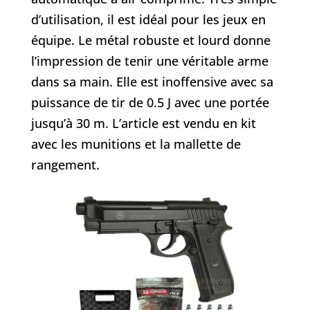
d’utilisation, il est idéal pour les jeux en
équipe. Le métal robuste et lourd donne
l’impression de tenir une véritable arme
dans sa main. Elle est inoffensive avec sa
puissance de tir de 0.5 J avec une portée
jusqu’à 30 m. L’article est vendu en kit
avec les munitions et la mallette de
rangement.