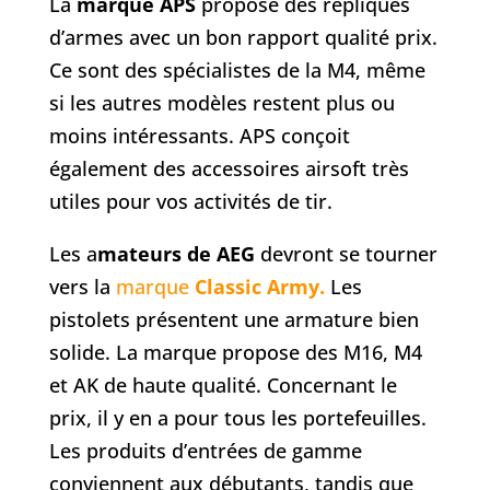
La
marque APS
propose des répliques
d’armes avec un bon rapport qualité prix.
Ce sont des spécialistes de la M4, même
si les autres modèles restent plus ou
moins intéressants. APS conçoit
également des accessoires airsoft très
utiles pour vos activités de tir.
Les a
mateurs de AEG
devront se tourner
vers la
marque
Classic Army
.
Les
pistolets présentent une armature bien
solide. La marque propose des M16, M4
et AK de haute qualité. Concernant le
prix, il y en a pour tous les portefeuilles.
Les produits d’entrées de gamme
conviennent aux débutants, tandis que