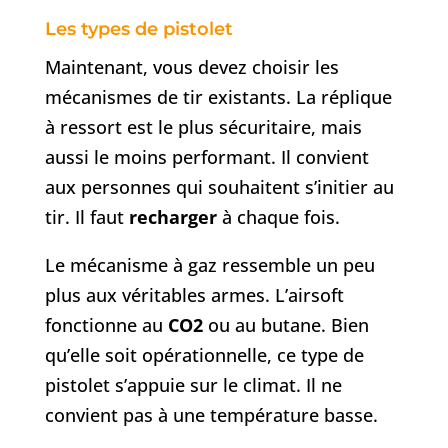
Les types de pistolet
Maintenant, vous devez choisir les
mécanismes de tir existants. La réplique
à ressort est le plus sécuritaire, mais
aussi le moins performant. Il convient
aux personnes qui souhaitent s’initier au
tir. Il faut
recharger
à chaque fois.
Le mécanisme à gaz ressemble un peu
plus aux véritables armes. L’airsoft
fonctionne au
CO2
ou au butane. Bien
qu’elle soit opérationnelle, ce type de
pistolet s’appuie sur le climat. Il ne
convient pas à une température basse.