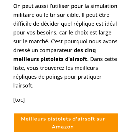
On peut aussi l’utiliser pour la simulation
militaire ou le tir sur cible. Il peut être
difficile de décider quel réplique est idéal
pour vos besoins, car le choix est large
sur le marché. C’est pourquoi nous avons
dressé un comparateur
des cinq
meilleurs pistolets d’airsoft
. Dans cette
liste, vous trouverez les meilleurs
répliques de poings pour pratiquer
l’airsoft.
[toc]
Meilleurs pistolets d'airsoft sur
Amazon