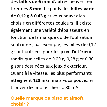
des
billes de 6 mm
d’autres peuvent en
tirer des
8 mm
. Le poids des
billes varie
de 0,12 g à 0,43 g
et vous pouvez les
choisir en différentes couleurs. Il existe
également une variété d’épaisseurs en
fonction de la marque ou de l’utilisation
souhaitée ; par exemple, les billes de 0,12
g sont utilisées pour les jeux d’intérieur,
tandis que celles de 0,20 g, 0,28 g et 0,36
g sont destinées aux jeux d’extérieur.
Quant à la vitesse, les plus performants
atteignent
120 m/s
, mais vous pouvez en
trouver des moins chers à 30 m/s.
Quelle marque de pistolet airsoft
choisir ?