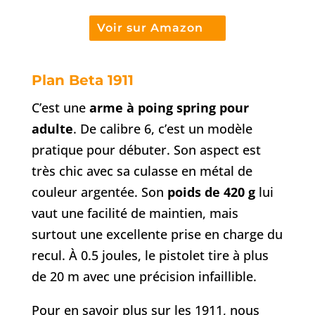
Voir sur Amazon
Plan Beta 1911
C’est une
arme à poing spring pour
adulte
. De calibre 6, c’est un modèle
pratique pour débuter. Son aspect est
très chic avec sa culasse en métal de
couleur argentée. Son
poids de 420 g
lui
vaut une facilité de maintien, mais
surtout une excellente prise en charge du
recul. À 0.5 joules, le pistolet tire à plus
de 20 m avec une précision infaillible.
Pour en savoir plus sur les 1911, nous