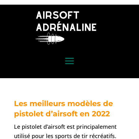
Les meilleurs modèles de
pistolet d’airsoft en 2022
Le pistolet d’airsoft est principalement
utilisé pour les sports de tir récréatifs.