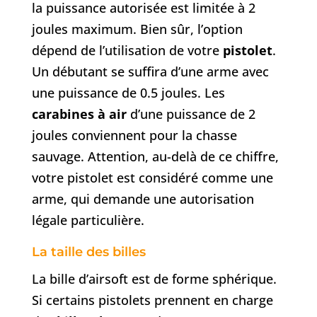
la puissance autorisée est limitée à 2
joules maximum. Bien sûr, l’option
dépend de l’utilisation de votre
pistolet
.
Un débutant se suffira d’une arme avec
une puissance de 0.5 joules. Les
carabines à air
d’une puissance de 2
joules conviennent pour la chasse
sauvage. Attention, au-delà de ce chiffre,
votre pistolet est considéré comme une
arme, qui demande une autorisation
légale particulière.
La taille des billes
La bille d’airsoft est de forme sphérique.
Si certains pistolets prennent en charge