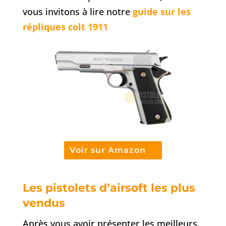
vous invitons à lire notre
guide sur les
répliques colt 1911
Voir sur Amazon
Les pistolets d’airsoft les plus
vendus
Après vous avoir présenter les meilleurs