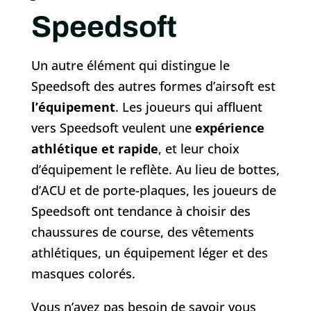
Speedsoft
Un autre élément qui distingue le
Speedsoft des autres formes d’airsoft est
l’équipement
. Les joueurs qui affluent
vers Speedsoft veulent une
expérience
athlétique et rapide
, et leur choix
d’équipement le reflète. Au lieu de bottes,
d’ACU et de porte-plaques, les joueurs de
Speedsoft ont tendance à choisir des
chaussures de course, des vêtements
athlétiques, un équipement léger et des
masques colorés.
Vous n’avez pas besoin de savoir vous