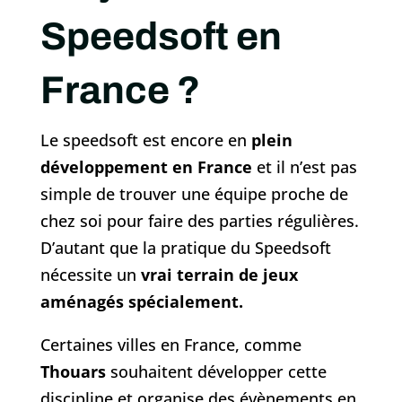
Speedsoft en
France ?
Le speedsoft est encore en
plein
développement en France
et il n’est pas
simple de trouver une équipe proche de
chez soi pour faire des parties régulières.
D’autant que la pratique du Speedsoft
nécessite un
vrai terrain de jeux
aménagés spécialement.
Certaines villes en France, comme
Thouars
souhaitent développer cette
discipline et organise des évènements en