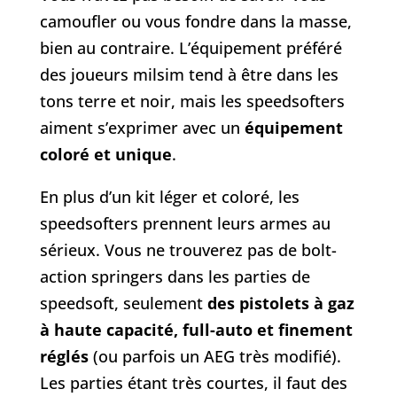
camoufler ou vous fondre dans la masse,
bien au contraire. L’équipement préféré
des joueurs milsim tend à être dans les
tons terre et noir, mais les speedsofters
aiment s’exprimer avec un
équipement
coloré et unique
.
En plus d’un kit léger et coloré, les
speedsofters prennent leurs armes au
sérieux. Vous ne trouverez pas de bolt-
action springers dans les parties de
speedsoft, seulement
des pistolets à gaz
à haute capacité, full-auto et finement
réglés
(ou parfois un AEG très modifié).
Les parties étant très courtes, il faut des