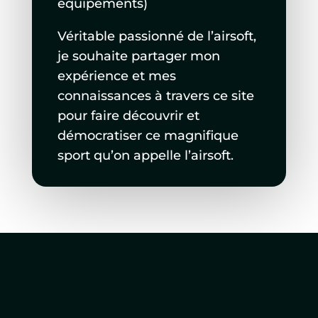
équipements)
Véritable passionné de l’airsoft,
je souhaite partager mon
expérience et mes
connaissances à travers ce site
pour faire découvrir et
démocratiser ce magnifique
sport qu’on appelle l’airsoft.