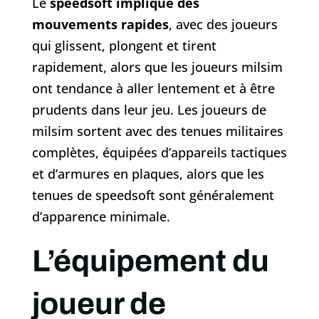
Le
speedsoft implique des
mouvements rapides
, avec des joueurs
qui glissent, plongent et tirent
rapidement, alors que les joueurs milsim
ont tendance à aller lentement et à être
prudents dans leur jeu. Les joueurs de
milsim sortent avec des tenues militaires
complètes, équipées d’appareils tactiques
et d’armures en plaques, alors que les
tenues de speedsoft sont généralement
d’apparence minimale.
L’équipement du
joueur de