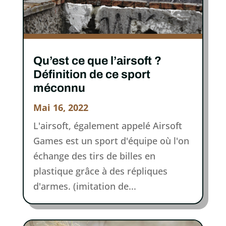
Qu’est ce que l’airsoft ?
Définition de ce sport
méconnu
Mai 16, 2022
L'airsoft, également appelé Airsoft
Games est un sport d'équipe où l'on
échange des tirs de billes en
plastique grâce à des répliques
d'armes. (imitation de...