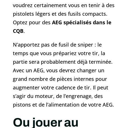
voudrez certainement vous en tenir à des
pistolets légers et des fusils compacts.
Optez pour des
AEG spécialisés dans le
CQB
.
N’apportez pas de fusil de sniper : le
temps que vous prépariez votre tir, la
partie sera probablement déjà terminée.
Avec un AEG, vous devrez changer un
grand nombre de pièces internes pour
augmenter votre cadence de tir. Il peut
s’agir du moteur, de l’engrenage, des
pistons et de l’alimentation de votre AEG.
Ou jouer au