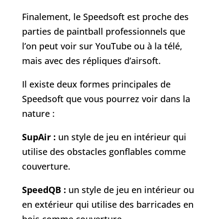
Finalement, le Speedsoft est proche des
parties de paintball professionnels que
l’on peut voir sur YouTube ou à la télé,
mais avec des répliques d’airsoft.
Il existe deux formes principales de
Speedsoft que vous pourrez voir dans la
nature :
SupAir :
un style de jeu en intérieur qui
utilise des obstacles gonflables comme
couverture.
SpeedQB :
un style de jeu en intérieur ou
en extérieur qui utilise des barricades en
bois comme couverture.