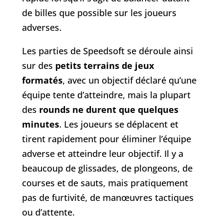
de billes que possible sur les joueurs
adverses.
Les parties de Speedsoft se déroule ainsi
sur des
petits terrains de jeux
formatés
, avec un objectif déclaré qu’une
équipe tente d’atteindre, mais la plupart
des
rounds ne durent que quelques
minutes
. Les joueurs se déplacent et
tirent rapidement pour éliminer l’équipe
adverse et atteindre leur objectif. Il y a
beaucoup de glissades, de plongeons, de
courses et de sauts, mais pratiquement
pas de furtivité, de manœuvres tactiques
ou d’attente.