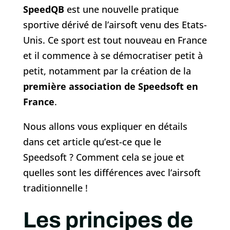
SpeedQB
est une nouvelle pratique
sportive dérivé de l’airsoft venu des Etats-
Unis. Ce sport est tout nouveau en France
et il commence à se démocratiser petit à
petit, notamment par la création de la
première association de Speedsoft en
France
.
Nous allons vous expliquer en détails
dans cet article qu’est-ce que le
Speedsoft ? Comment cela se joue et
quelles sont les différences avec l’airsoft
traditionnelle !
Les principes de