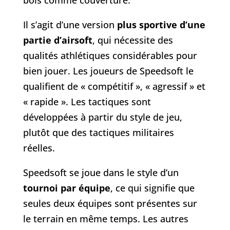
Il s’agit d’une version
plus sportive d’une
partie d’airsoft
, qui nécessite des
qualités athlétiques considérables pour
bien jouer. Les joueurs de Speedsoft le
qualifient de « compétitif », « agressif » et
« rapide ». Les tactiques sont
développées à partir du style de jeu,
plutôt que des tactiques militaires
réelles.
Speedsoft se joue dans le style d’un
tournoi par équipe
, ce qui signifie que
seules deux équipes sont présentes sur
le terrain en même temps. Les autres