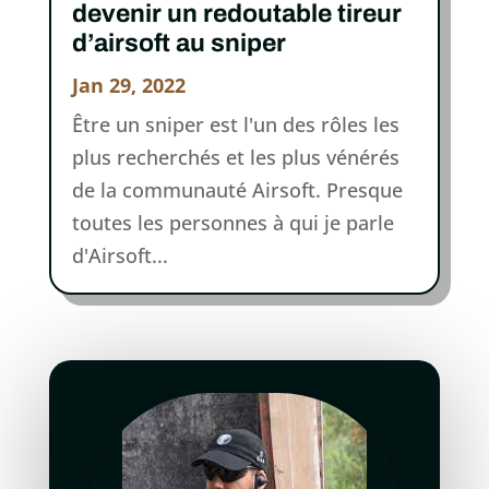
devenir un redoutable tireur
d’airsoft au sniper
Jan 29, 2022
Être un sniper est l'un des rôles les
plus recherchés et les plus vénérés
de la communauté Airsoft. Presque
toutes les personnes à qui je parle
d'Airsoft...