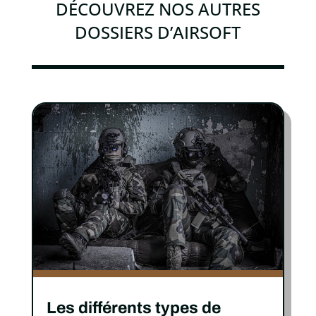
DÉCOUVREZ NOS AUTRES
DOSSIERS D’AIRSOFT
Les différents types de