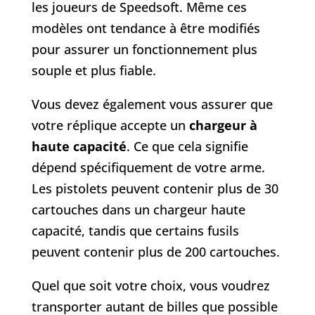
les joueurs de Speedsoft. Même ces
modèles ont tendance à être modifiés
pour assurer un fonctionnement plus
souple et plus fiable.
Vous devez également vous assurer que
votre réplique accepte un
chargeur à
haute capacité
. Ce que cela signifie
dépend spécifiquement de votre arme.
Les pistolets peuvent contenir plus de 30
cartouches dans un chargeur haute
capacité, tandis que certains fusils
peuvent contenir plus de 200 cartouches.
Quel que soit votre choix, vous voudrez
transporter autant de billes que possible