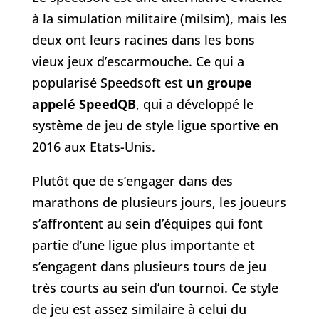
à la simulation militaire (milsim), mais les
deux ont leurs racines dans les bons
vieux jeux d’escarmouche. Ce qui a
popularisé Speedsoft est
un groupe
appelé SpeedQB
, qui a développé le
système de jeu de style ligue sportive en
2016 aux Etats-Unis.
Plutôt que de s’engager dans des
marathons de plusieurs jours, les joueurs
s’affrontent au sein d’équipes qui font
partie d’une ligue plus importante et
s’engagent dans plusieurs tours de jeu
très courts au sein d’un tournoi. Ce style
de jeu est assez similaire à celui du