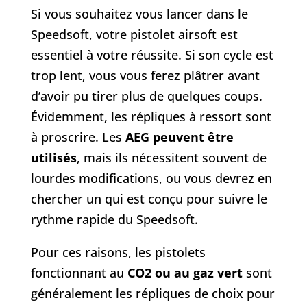
Si vous souhaitez vous lancer dans le
Speedsoft, votre pistolet airsoft est
essentiel à votre réussite. Si son cycle est
trop lent, vous vous ferez plâtrer avant
d’avoir pu tirer plus de quelques coups.
Évidemment, les répliques à ressort sont
à proscrire. Les
AEG peuvent être
utilisés
, mais ils nécessitent souvent de
lourdes modifications, ou vous devrez en
chercher un qui est conçu pour suivre le
rythme rapide du Speedsoft.
Pour ces raisons, les pistolets
fonctionnant au
CO2 ou au gaz vert
sont
généralement les répliques de choix pour