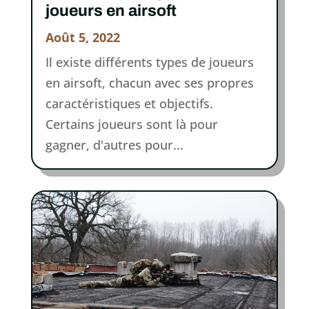
joueurs en airsoft
Août 5, 2022
Il existe différents types de joueurs
en airsoft, chacun avec ses propres
caractéristiques et objectifs.
Certains joueurs sont là pour
gagner, d'autres pour...