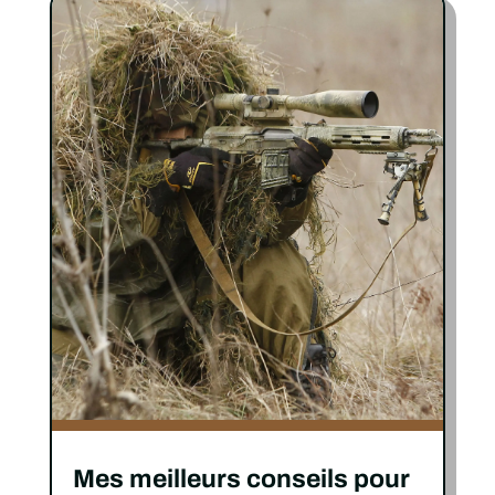
Mes meilleurs conseils pour