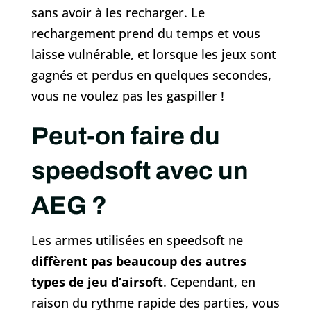
sans avoir à les recharger. Le
rechargement prend du temps et vous
laisse vulnérable, et lorsque les jeux sont
gagnés et perdus en quelques secondes,
vous ne voulez pas les gaspiller !
Peut-on faire du
speedsoft avec un
AEG ?
Les armes utilisées en speedsoft ne
diffèrent pas beaucoup des autres
types de jeu d’airsoft
. Cependant, en
raison du rythme rapide des parties, vous