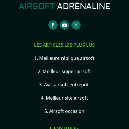
AIRSOFT
ADRÉNALINE
LES ARTICLES LES PLUS LUS
1.
Meilleure réplique airsoft
2.
Meilleur sniper airsoft
3.
Avis airsoft entrepôt
4.
Meilleur site airsoft
5.
Airsoft occasion
LIENS UTILES