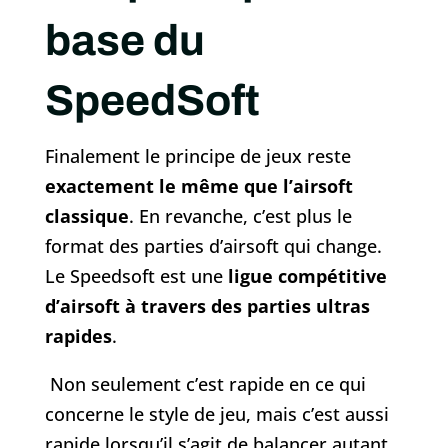
base du
SpeedSoft
Finalement le principe de jeux reste
exactement le même que l’airsoft
classique
. En revanche, c’est plus le
format des parties d’airsoft qui change.
Le Speedsoft est une
ligue compétitive
d’airsoft à travers des parties ultras
rapides
.
Non seulement c’est rapide en ce qui
concerne le style de jeu, mais c’est aussi
rapide lorsqu’il s’agit de balancer autant