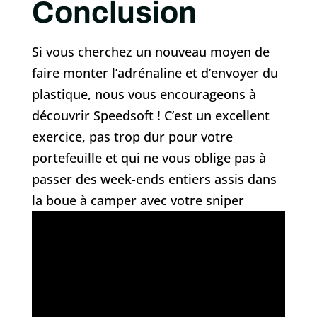
Conclusion
Si vous cherchez un nouveau moyen de
faire monter l’adrénaline et d’envoyer du
plastique, nous vous encourageons à
découvrir Speedsoft ! C’est un excellent
exercice, pas trop dur pour votre
portefeuille et qui ne vous oblige pas à
passer des week-ends entiers assis dans
la boue à camper avec votre sniper