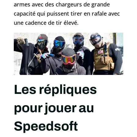
armes avec des chargeurs de grande
capacité qui puissent tirer en rafale avec
une cadence de tir élevé.
Les répliques
pour jouer au
Speedsoft