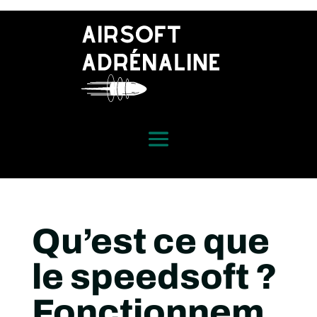
Qu’est ce que
le speedsoft ?
Fonctionnem