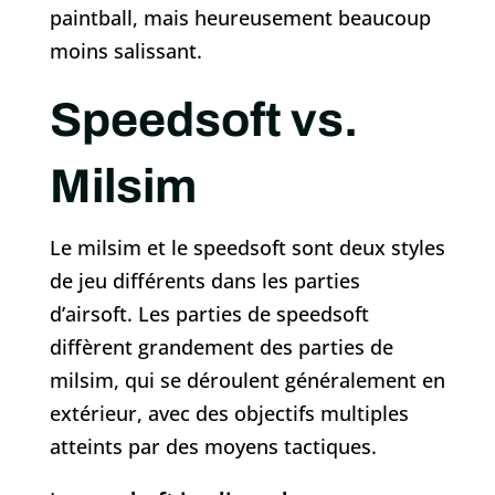
paintball, mais heureusement beaucoup
moins salissant.
Speedsoft vs.
Milsim
Le milsim et le speedsoft sont deux styles
de jeu différents dans les parties
d’airsoft. Les parties de speedsoft
diffèrent grandement des parties de
milsim, qui se déroulent généralement en
extérieur, avec des objectifs multiples
atteints par des moyens tactiques.