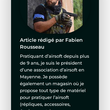
Article rédigé par Fabien
Rousseau
Pratiquant d’airsoft depuis plus
de 9 ans, je suis le président
d’une association d’airsoft en
Mayenne. Je possède
également un magasin où je
propose tout type de matériel
pour pratiquer l’airsoft
(répliques, accessoires,