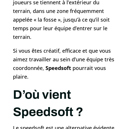
joueurs se tiennent à l’extérieur du
terrain, dans une zone fréquemment
appelée « la fosse », jusqu’à ce qu’il soit
temps pour leur équipe d’entrer sur le
terrain.
Si vous êtes créatif, efficace et que vous
aimez travailler au sein d’une équipe très
coordonnée,
Speedsoft
pourrait vous
plaire.
D’où vient
Speedsoft ?
Le speedsoft est une alternative évidente