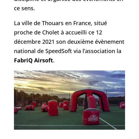
ce sens.
La ville de Thouars en France, situé
proche de Cholet à accueilli ce 12
décembre 2021 son deuxième évènement
national de SpeedSoft via l’association la
FabriQ Airsoft
.