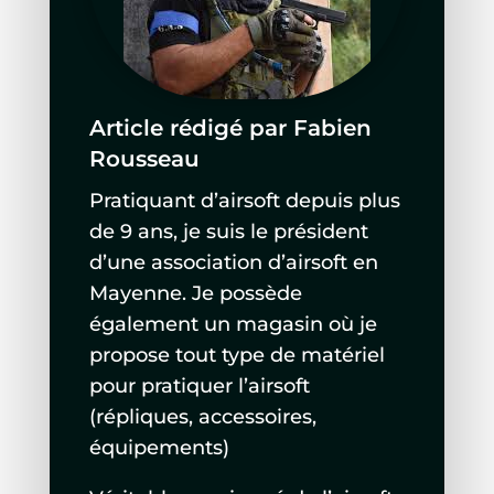
Article rédigé par Fabien
Rousseau
Pratiquant d’airsoft depuis plus
de 9 ans, je suis le président
d’une association d’airsoft en
Mayenne. Je possède
également un magasin où je
propose tout type de matériel
pour pratiquer l’airsoft
(répliques, accessoires,
équipements)