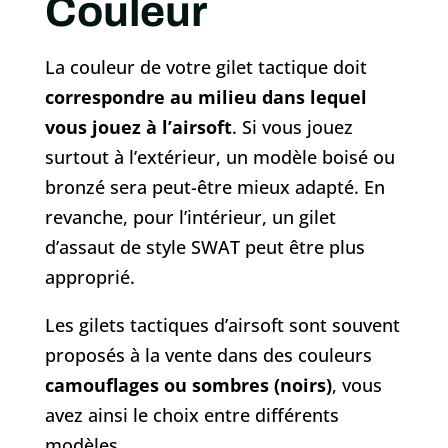
Couleur
La couleur de votre gilet tactique doit
correspondre au milieu dans lequel
vous jouez à l’airsoft
. Si vous jouez
surtout à l’extérieur, un modèle boisé ou
bronzé sera peut-être mieux adapté. En
revanche, pour l’intérieur, un gilet
d’assaut de style SWAT peut être plus
approprié.
Les gilets tactiques d’airsoft sont souvent
proposés à la vente dans des couleurs
camouflages ou sombres (noirs)
, vous
avez ainsi le choix entre différents
modèles.