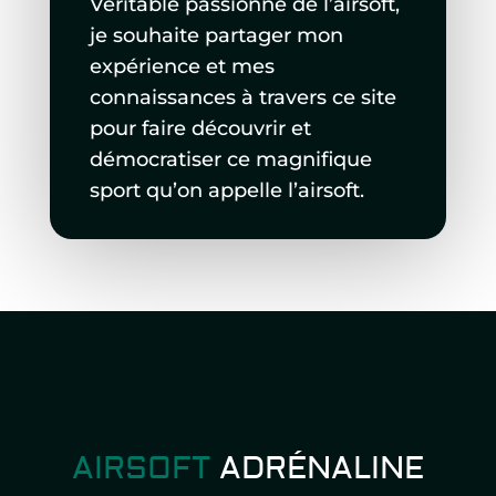
Véritable passionné de l’airsoft,
je souhaite partager mon
expérience et mes
connaissances à travers ce site
pour faire découvrir et
démocratiser ce magnifique
sport qu’on appelle l’airsoft.
AIRSOFT
ADRÉNALINE