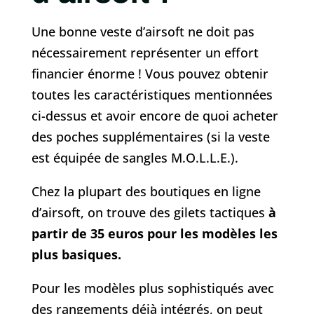
Une bonne veste d’airsoft ne doit pas
nécessairement représenter un effort
financier énorme ! Vous pouvez obtenir
toutes les caractéristiques mentionnées
ci-dessus et avoir encore de quoi acheter
des poches supplémentaires (si la veste
est équipée de sangles M.O.L.L.E.).
Chez la plupart des boutiques en ligne
d’airsoft, on trouve des gilets tactiques
à
partir de 35 euros pour les modèles les
plus basiques.
Pour les modèles plus sophistiqués avec
des rangements déjà intégrés, on peut