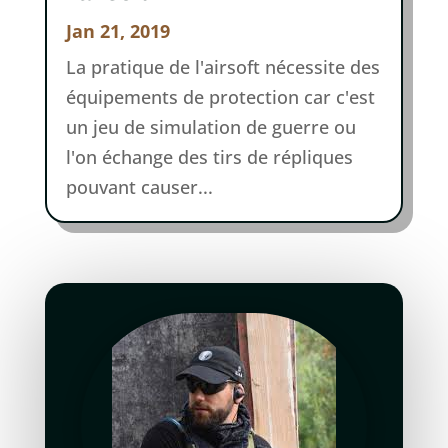
Jan 21, 2019
La pratique de l'airsoft nécessite des
équipements de protection car c'est
un jeu de simulation de guerre ou
l'on échange des tirs de répliques
pouvant causer...