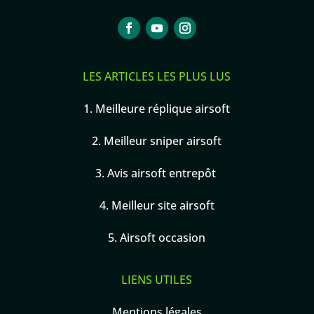
LES ARTICLES LES PLUS LUS
1.
Meilleure réplique airsoft
2.
Meilleur sniper airsoft
3.
Avis airsoft entrepôt
4.
Meilleur site airsoft
5.
Airsoft occasion
LIENS UTILES
Mentions légales