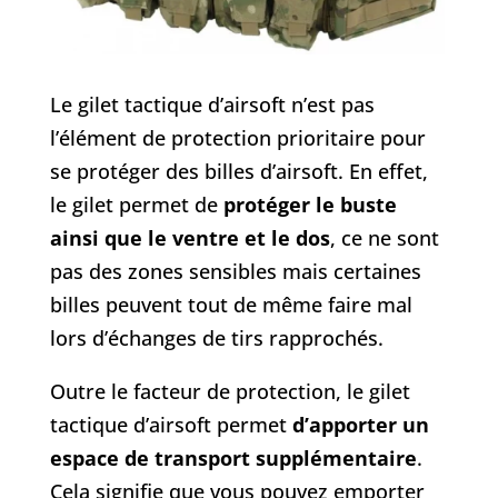
Le gilet tactique d’airsoft n’est pas
l’élément de protection prioritaire pour
se protéger des billes d’airsoft. En effet,
le gilet permet de
protéger le buste
ainsi que le ventre et le dos
, ce ne sont
pas des zones sensibles mais certaines
billes peuvent tout de même faire mal
lors d’échanges de tirs rapprochés.
Outre le facteur de protection, le gilet
tactique d’airsoft permet
d’apporter un
espace de transport supplémentaire
.
Cela signifie que vous pouvez emporter