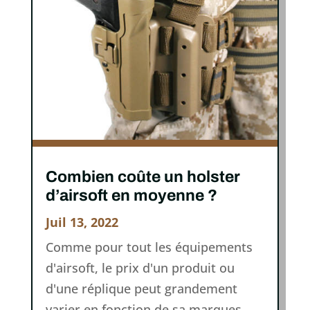
Combien coûte un holster
d’airsoft en moyenne ?
Juil 13, 2022
Comme pour tout les équipements
d'airsoft, le prix d'un produit ou
d'une réplique peut grandement
varier en fonction de sa marques,