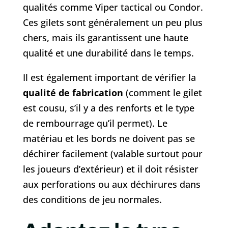
qualités comme Viper tactical ou Condor.
Ces gilets sont généralement un peu plus
chers, mais ils garantissent une haute
qualité et une durabilité dans le temps.
Il est également important de vérifier la
qualité de fabrication
(comment le gilet
est cousu, s’il y a des renforts et le type
de rembourrage qu’il permet). Le
matériau et les bords ne doivent pas se
déchirer facilement (valable surtout pour
les joueurs d’extérieur) et il doit résister
aux perforations ou aux déchirures dans
des conditions de jeu normales.