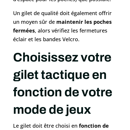
Un gilet de qualité doit également offrir
un moyen sûr de
maintenir les poches
fermées
, alors vérifiez les fermetures
éclair et les bandes Velcro.
Choisissez votre
gilet tactique en
fonction de votre
mode de jeux
Le gilet doit être choisi en
fonction de