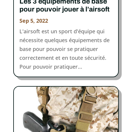
Les 3 équipements de base
pour pouvoir jouer à l’airsoft
Sep 5, 2022
L'airsoft est un sport d'équipe qui
nécessite quelques équipements de
base pour pouvoir se pratiquer
correctement et en toute sécurité.
Pour pouvoir pratiquer...