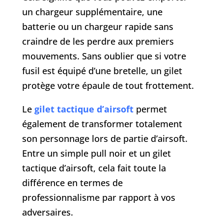
un chargeur supplémentaire, une
batterie ou un chargeur rapide sans
craindre de les perdre aux premiers
mouvements. Sans oublier que si votre
fusil est équipé d’une bretelle, un gilet
protège votre épaule de tout frottement.
Le
gilet tactique d’airsoft
permet
également de transformer totalement
son personnage lors de partie d’airsoft.
Entre un simple pull noir et un gilet
tactique d’airsoft, cela fait toute la
différence en termes de
professionnalisme par rapport à vos
adversaires.