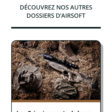
DÉCOUVREZ NOS AUTRES
DOSSIERS D’AIRSOFT