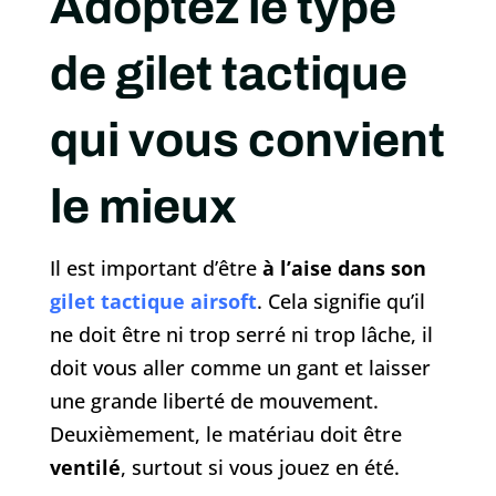
Adoptez le type
de gilet tactique
qui vous convient
le mieux
Il est important d’être
à l’aise dans son
gilet tactique airsoft
. Cela signifie qu’il
ne doit être ni trop serré ni trop lâche, il
doit vous aller comme un gant et laisser
une grande liberté de mouvement.
Deuxièmement, le matériau doit être
ventilé
, surtout si vous jouez en été.