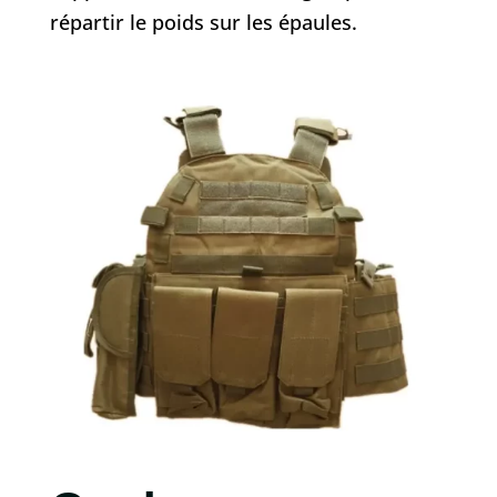
répartir le poids sur les épaules.