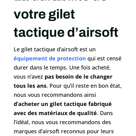
votre gilet
tactique d’airsoft
Le gilet tactique d’airsoft est un
équipement de protection
qui est censé
durer dans le temps. Une fois acheté,
vous n’avez
pas besoin de le changer
tous les ans
. Pour qu’il reste en bon état,
nous vous recommandons ainsi
d’acheter un gilet tactique fabriqué
avec des matériaux de qualité
. Dans
l’idéal, nous vous recommandons des
marques d’airsoft reconnus pour leurs