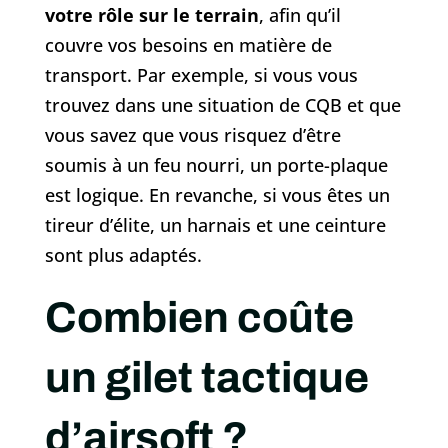
votre rôle sur le terrain
, afin qu’il
couvre vos besoins en matière de
transport. Par exemple, si vous vous
trouvez dans une situation de CQB et que
vous savez que vous risquez d’être
soumis à un feu nourri, un porte-plaque
est logique. En revanche, si vous êtes un
tireur d’élite, un harnais et une ceinture
sont plus adaptés.
Combien coûte
un gilet tactique
d’airsoft ?