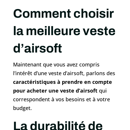
Comment choisir
la meilleure veste
d’airsoft
Maintenant que vous avez compris
l’intérêt d’une veste d’airsoft, parlons des
caractéristiques à prendre en compte
pour acheter une veste d’airsoft
qui
correspondent à vos besoins et à votre
budget.
La durabilité de