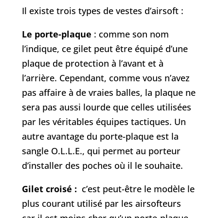
Il existe trois types de vestes d’airsoft :
Le porte-plaque
: comme son nom
l’indique, ce gilet peut être équipé d’une
plaque de protection à l’avant et à
l’arrière. Cependant, comme vous n’avez
pas affaire à de vraies balles, la plaque ne
sera pas aussi lourde que celles utilisées
par les véritables équipes tactiques. Un
autre avantage du porte-plaque est la
sangle O.L.L.E., qui permet au porteur
d’installer des poches où il le souhaite.
Gilet croisé :
c’est peut-être le modèle le
plus courant utilisé par les airsofteurs