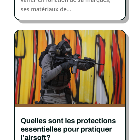
ses matériaux de...
Quelles sont les protections
essentielles pour pratiquer
l’airsoft?