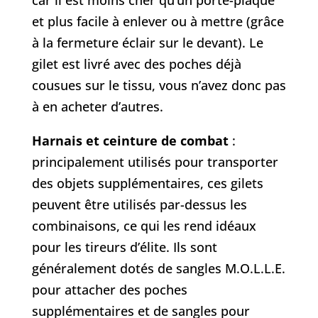
car il est moins cher qu’un porte-plaque
et plus facile à enlever ou à mettre (grâce
à la fermeture éclair sur le devant). Le
gilet est livré avec des poches déjà
cousues sur le tissu, vous n’avez donc pas
à en acheter d’autres.
Harnais et ceinture de combat
:
principalement utilisés pour transporter
des objets supplémentaires, ces gilets
peuvent être utilisés par-dessus les
combinaisons, ce qui les rend idéaux
pour les tireurs d’élite. Ils sont
généralement dotés de sangles M.O.L.L.E.
pour attacher des poches
supplémentaires et de sangles pour