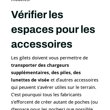
Vérifier les
espaces pour les
accessoires
Les gilets doivent vous permettre de
transporter des chargeurs
supplémentaires, des piles, des
lunettes de visée
et d’autres accessoires
qui peuvent s’avérer utiles sur le terrain.
C’est pourquoi tous les fabricants
s’efforcent de créer autant de poches (ou
d’espace pour les poches) que possible.